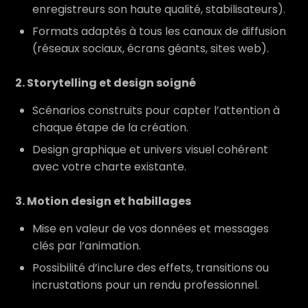
enregistreurs son haute qualité, stabilisateurs).
Formats adaptés à tous les canaux de diffusion
(réseaux sociaux, écrans géants, sites web).
2. Storytelling et design soigné
Scénarios construits pour capter l’attention à
chaque étape de la création.
Design graphique et univers visuel cohérent
avec votre charte existante.
3. Motion design et habillages
Mise en valeur de vos données et messages
clés par l’animation.
Possibilité d’inclure des effets, transitions ou
incrustations pour un rendu professionnel.