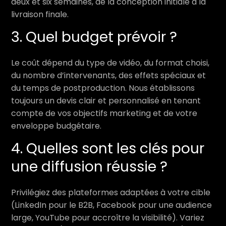
deux et six semaines, de la conception initiale à la
livraison finale.
3. Quel budget prévoir ?
Le coût dépend du type de vidéo, du format choisi,
du nombre d’intervenants, des effets spéciaux et
du temps de postproduction. Nous établissons
toujours un devis clair et personnalisé en tenant
compte de vos objectifs marketing et de votre
enveloppe budgétaire.
4. Quelles sont les clés pour
une diffusion réussie ?
Privilégiez des plateformes adaptées à votre cible
(LinkedIn pour le B2B, Facebook pour une audience
large, YouTube pour accroître la visibilité). Variez