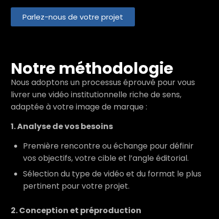
Parlez-nous de votre projet
Notre méthodologie
Nous adoptons un processus éprouvé pour vous
livrer une vidéo institutionnelle riche de sens,
adaptée à votre image de marque :
1. Analyse de vos besoins
Première rencontre ou échange pour définir
vos objectifs, votre cible et l’angle éditorial.
Sélection du type de vidéo et du format le plus
pertinent pour votre projet.
2. Conception et préproduction