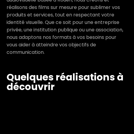
réalisons des films sur mesure pour sublimer vos
produits et services, tout en respectant votre
identité visuelle. Que ce soit pour une entreprise
privée, une institution publique ou une association,
nous adaptons nos formats à vos besoins pour
vous aider à atteindre vos objectifs de
communication.
Quelques réalisations à
découvrir