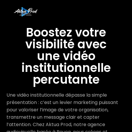
Boostez votre
visibilité avec
une vidéo
institutionnelle
percutante
Une vidéo institutionnelle dépasse la simple
présentation : c’est un levier marketing puissant
pour valoriser l’image de votre organisation,
transmettre un message clair et capter
l’attention. Chez Aktua Prod, notre agence
audiovisuelle basée à Rouen, nous créons et