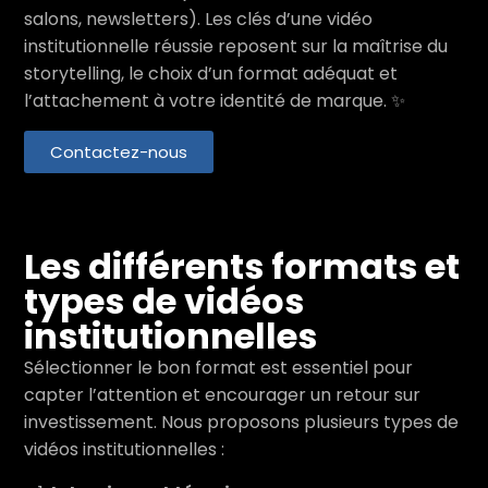
salons, newsletters). Les clés d’une vidéo
institutionnelle réussie reposent sur la maîtrise du
storytelling, le choix d’un format adéquat et
l’attachement à votre identité de marque. ✨
Contactez-nous
Les différents formats et
types de vidéos
institutionnelles
Sélectionner le bon format est essentiel pour
capter l’attention et encourager un retour sur
investissement. Nous proposons plusieurs types de
vidéos institutionnelles :