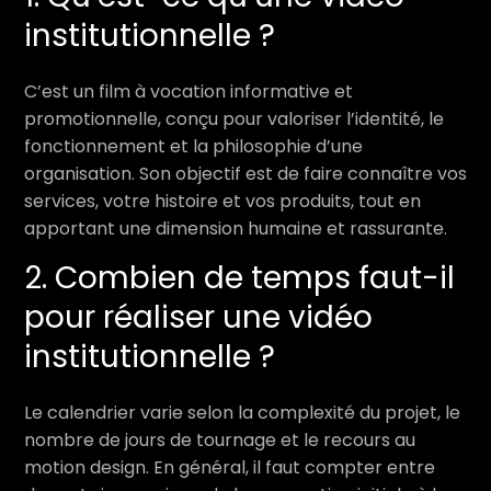
institutionnelle ?
C’est un film à vocation informative et
promotionnelle, conçu pour valoriser l’identité, le
fonctionnement et la philosophie d’une
organisation. Son objectif est de faire connaître vos
services, votre histoire et vos produits, tout en
apportant une dimension humaine et rassurante.
2. Combien de temps faut-il
pour réaliser une vidéo
institutionnelle ?
Le calendrier varie selon la complexité du projet, le
nombre de jours de tournage et le recours au
motion design. En général, il faut compter entre