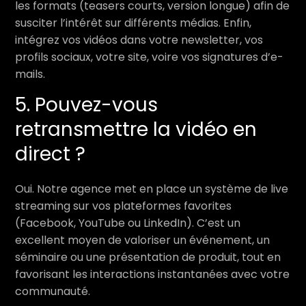
les formats (teasers courts, version longue) afin de
susciter l’intérêt sur différents médias. Enfin,
intégrez vos vidéos dans votre newsletter, vos
profils sociaux, votre site, voire vos signatures d’e-
mails.
5. Pouvez-vous
retransmettre la vidéo en
direct ?
Oui. Notre agence met en place un système de live
streaming sur vos plateformes favorites
(Facebook, YouTube ou LinkedIn). C’est un
excellent moyen de valoriser un événement, un
séminaire ou une présentation de produit, tout en
favorisant les interactions instantanées avec votre
communauté.