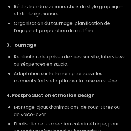
Rédaction du scénario, choix du style graphique
et du design sonore.
Organisation du tournage, planification de
l’équipe et préparation du matériel.
3. Tournage
Réalisation des prises de vues sur site, interviews
ou séquences en studio.
Adaptation sur le terrain pour saisir les
moments forts et optimiser la mise en scène.
4. Postproduction et motion design
Montage, ajout d’animations, de sous-titres ou
de voice-over.
Finalisation et correction colorimétrique, pour