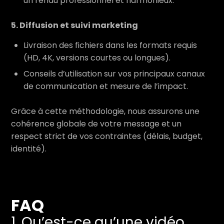
un rendu professionnel et harmonieux.
5. Diffusion et suivi marketing
Livraison des fichiers dans les formats requis
(HD, 4K, versions courtes ou longues).
Conseils d’utilisation sur vos principaux canaux
de communication et mesure de l’impact.
Grâce à cette méthodologie, nous assurons une
cohérence globale de votre message et un
respect strict de vos contraintes (délais, budget,
identité).
FAQ
1. Qu’est-ce qu’une vidéo