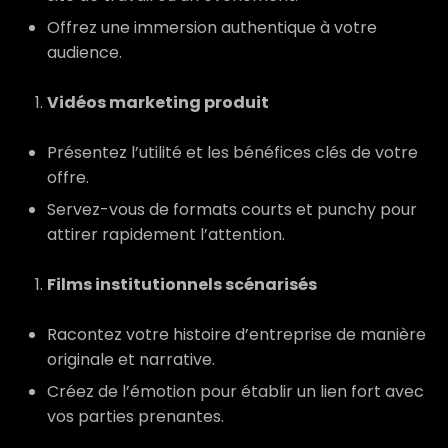
Offrez une immersion authentique à votre
audience.
Vidéos marketing produit
Présentez l’utilité et les bénéfices clés de votre
offre.
Servez-vous de formats courts et punchy pour
attirer rapidement l’attention.
Films institutionnels scénarisés
Racontez votre histoire d’entreprise de manière
originale et narrative.
Créez de l’émotion pour établir un lien fort avec
vos parties prenantes.