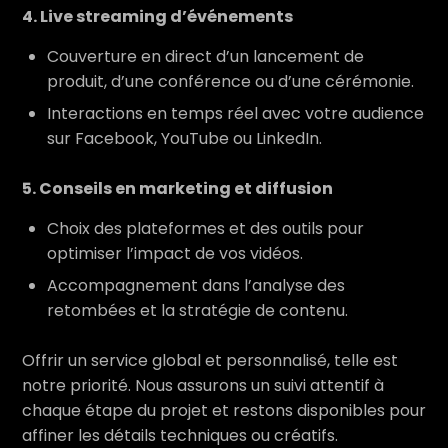
4. Live streaming d’événements
Couverture en direct d’un lancement de
produit, d’une conférence ou d’une cérémonie.
Interactions en temps réel avec votre audience
sur Facebook, YouTube ou LinkedIn.
5. Conseils en marketing et diffusion
Choix des plateformes et des outils pour
optimiser l’impact de vos vidéos.
Accompagnement dans l’analyse des
retombées et la stratégie de contenu.
Offrir un service global et personnalisé, telle est
notre priorité. Nous assurons un suivi attentif à
chaque étape du projet et restons disponibles pour
affiner les détails techniques ou créatifs.