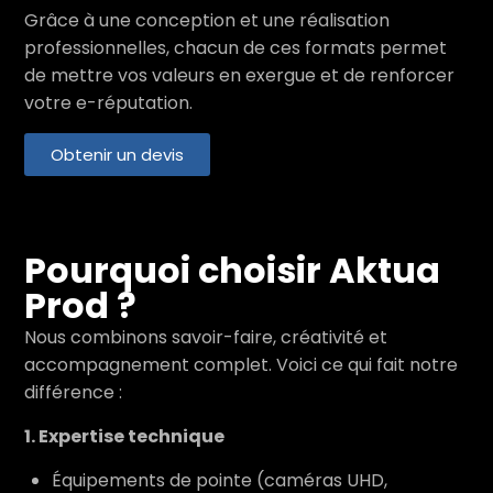
Grâce à une conception et une réalisation
professionnelles, chacun de ces formats permet
de mettre vos valeurs en exergue et de renforcer
votre e-réputation.
Obtenir un devis
Pourquoi choisir Aktua
Prod ?
Nous combinons savoir-faire, créativité et
accompagnement complet. Voici ce qui fait notre
différence :
1. Expertise technique
Équipements de pointe (caméras UHD,