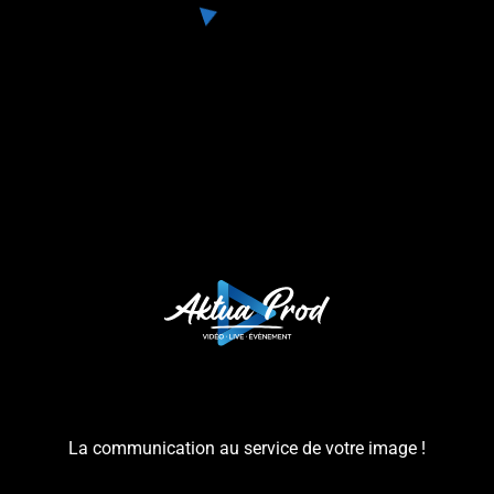
La communication au service de votre image !