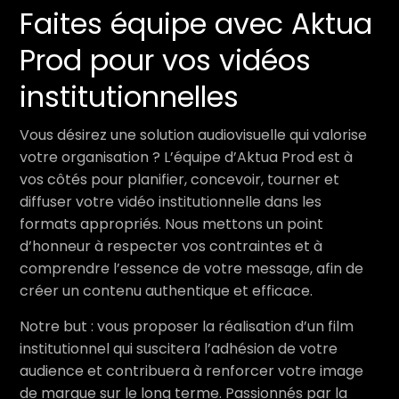
Faites équipe avec Aktua
Prod pour vos vidéos
institutionnelles
Vous désirez une solution audiovisuelle qui valorise
votre organisation ? L’équipe d’Aktua Prod est à
vos côtés pour planifier, concevoir, tourner et
diffuser votre vidéo institutionnelle dans les
formats appropriés. Nous mettons un point
d’honneur à respecter vos contraintes et à
comprendre l’essence de votre message, afin de
créer un contenu authentique et efficace.
Notre but : vous proposer la réalisation d’un film
institutionnel qui suscitera l’adhésion de votre
audience et contribuera à renforcer votre image
de marque sur le long terme. Passionnés par la