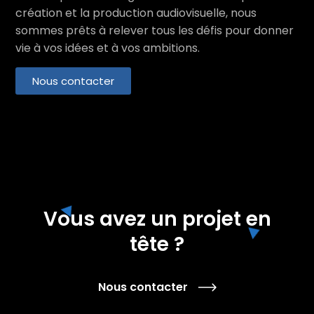
création et la production audiovisuelle, nous
sommes prêts à relever tous les défis pour donner
vie à vos idées et à vos ambitions.
Nous contacter
Vous avez un projet en
tête ?
Nous contacter