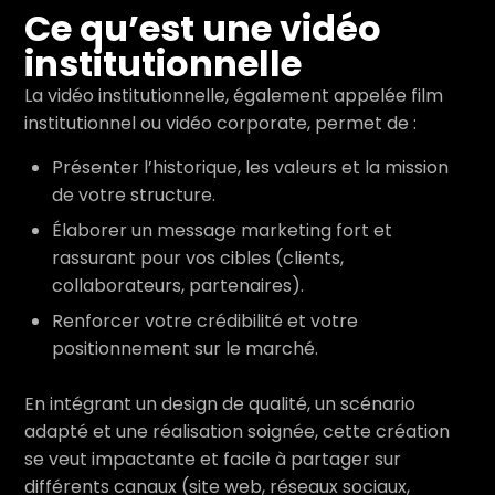
Ce qu’est une vidéo
institutionnelle
La vidéo institutionnelle, également appelée film
institutionnel ou vidéo corporate, permet de :
Présenter l’historique, les valeurs et la mission
de votre structure.
Élaborer un message marketing fort et
rassurant pour vos cibles (clients,
collaborateurs, partenaires).
Renforcer votre crédibilité et votre
positionnement sur le marché.
En intégrant un design de qualité, un scénario
adapté et une réalisation soignée, cette création
se veut impactante et facile à partager sur
différents canaux (site web, réseaux sociaux,