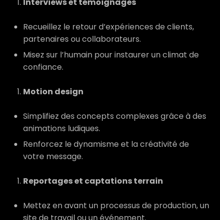
Interviews et témoignages
Recueillez le retour d’expériences de clients,
partenaires ou collaborateurs.
Misez sur l’humain pour instaurer un climat de
confiance.
Motion design
Simplifiez des concepts complexes grâce à des
animations ludiques.
Renforcez le dynamisme et la créativité de
votre message.
Reportages et captations terrain
Mettez en avant un processus de production, un
site de travail ou un événement.