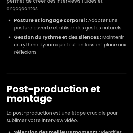
permet de créer des interviews fluides et
engageantes.
Posture et langage corporel :
Adopter une
posture ouverte et utiliser des gestes naturels.
Gestion du rythme et des silences :
Maintenir
un rythme dynamique tout en laissant place aux
réflexions.
Post-production et
montage
La post-production est une étape cruciale pour
sublimer votre interview vidéo.
Sélection des meilleurs moments :
Identifier