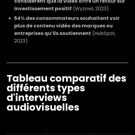
considèrent que la vidéo offre un retour sur
investissement positif
(Wyzowl, 2023)
54% des consommateurs souhaitent voir
plus de contenu vidéo des marques ou
entreprises qu’ils soutiennent
(HubSpot,
2023)
Tableau comparatif des
différents types
d'interviews
audiovisuelles