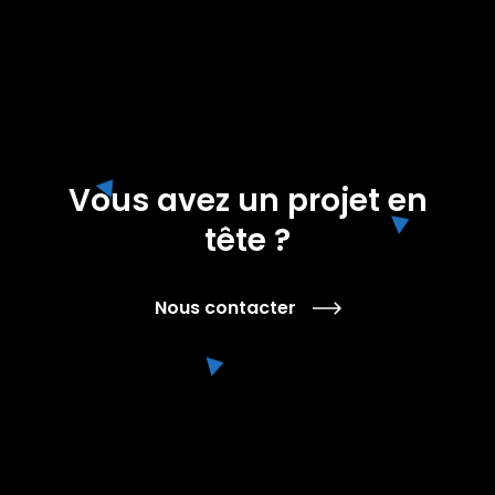
Vous avez un projet en
tête ?
Nous contacter