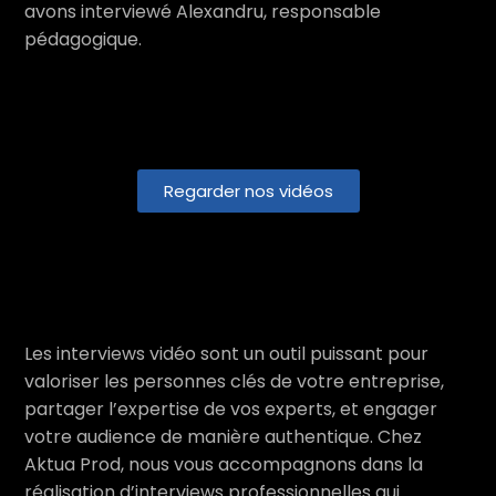
avons interviewé Alexandru, responsable
pédagogique.
Regarder nos vidéos
Les interviews vidéo sont un outil puissant pour
valoriser les personnes clés de votre entreprise,
partager l’expertise de vos experts, et engager
votre audience de manière authentique. Chez
Aktua Prod, nous vous accompagnons dans la
réalisation d’interviews professionnelles qui