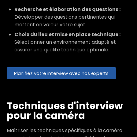
Recherche et élaboration des questions :
Développer des questions pertinentes qui
mettent en valeur votre sujet.
Choix du lieu et mise en place technique :
Sélectionner un environnement adapté et
assurer une qualité technique optimale.
Planifiez votre interview avec nos experts
Techniques d'interview
pour la caméra
Maîtriser les techniques spécifiques à la caméra