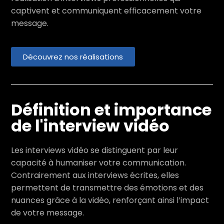
captivent et communiquent efficacement votre
message.
Découvrez nos réalisations
Définition et importance
de l'interview vidéo
Les interviews vidéo se distinguent par leur
capacité à humaniser votre communication.
Contrairement aux interviews écrites, elles
permettent de transmettre des émotions et des
nuances grâce à la vidéo, renforçant ainsi l’impact
de votre message.