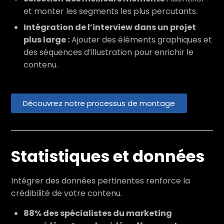
et monter les segments les plus percutants.
Intégration de l’interview dans un projet
plus large :
Ajouter des éléments graphiques et
des séquences d’illustration pour enrichir le
contenu.
Découvrez notre processus de montage
Statistiques et données
Intégrer des données pertinentes renforce la
crédibilité de votre contenu.
88% des spécialistes du marketing