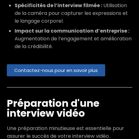
Spécificités de l’interview filmée :
Utilisation
de la caméra pour capturer les expressions et
le langage corporel.
Impact sur la communication d’entreprise :
Augmentation de l’engagement et amélioration
de la crédibilité.
Contactez-nous pour en savoir plus
Préparation d'une
interview vidéo
Une préparation minutieuse est essentielle pour
assurer le succès de votre interview vidéo.