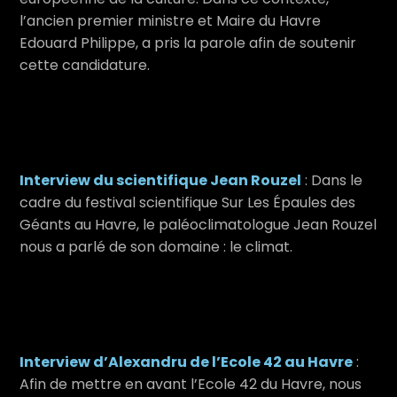
l’ancien premier ministre et Maire du Havre
Edouard Philippe, a pris la parole afin de soutenir
cette candidature.
Interview du scientifique Jean Rouzel
: Dans le
cadre du festival scientifique Sur Les Épaules des
Géants au Havre, le paléoclimatologue Jean Rouzel
nous a parlé de son domaine : le climat.
Interview d’Alexandru de l’Ecole 42 au Havre
:
Afin de mettre en avant l’Ecole 42 du Havre, nous