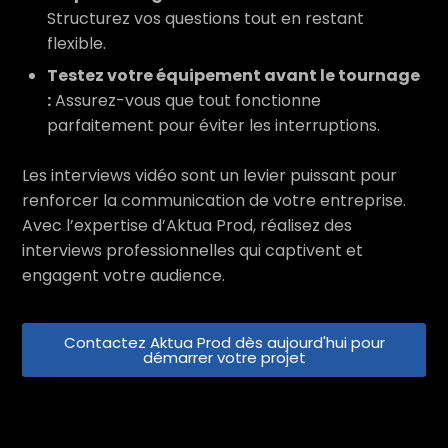
Structurez vos questions tout en restant
flexible.
Testez votre équipement avant le tournage
:
Assurez-vous que tout fonctionne
parfaitement pour éviter les interruptions.
Les interviews vidéo sont un levier puissant pour
renforcer la communication de votre entreprise.
Avec l’expertise d’Aktua Prod, réalisez des
interviews professionnelles qui captivent et
engagent votre audience.
Contactez Aktua Prod dès aujourd'hui pour
démarrer votre projet