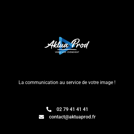
La communication au service de votre image !
02 79 41 41 41
contact@aktuaprod.fr