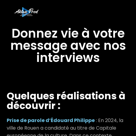
Donnez vie à votre
message avec nos
interviews
Quelques réalisations à
découvrir :
Prise de parole d’Édouard Philippe
: En 2024, la
ville de Rouen a candidaté au titre de Capitale
européenne de la culture. Dans ce contexte,