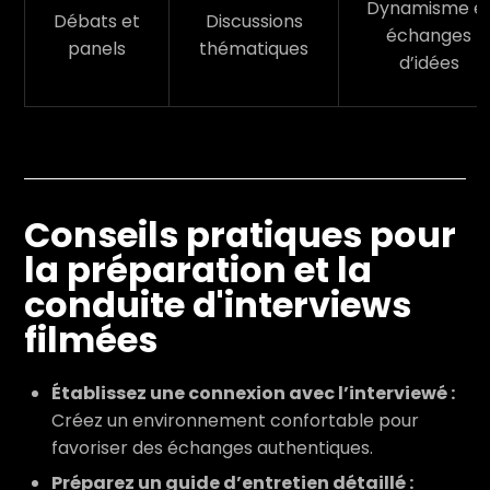
Dynamisme e
Débats et
Discussions
échanges
panels
thématiques
d’idées
Conseils pratiques pour
la préparation et la
conduite d'interviews
filmées
Établissez une connexion avec l’interviewé :
Créez un environnement confortable pour
favoriser des échanges authentiques.
Préparez un guide d’entretien détaillé :