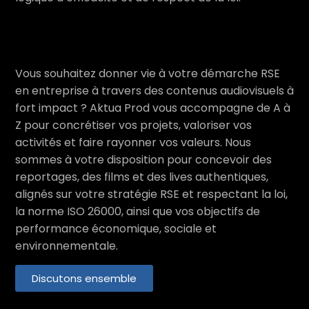
Vous souhaitez donner vie à votre démarche RSE
en entreprise à travers des contenus audiovisuels à
fort impact ? Aktua Prod vous accompagne de A à
Z pour concrétiser vos projets, valoriser vos
activités et faire rayonner vos valeurs. Nous
sommes à votre disposition pour concevoir des
reportages, des films et des lives authentiques,
alignés sur votre stratégie RSE et respectant la loi,
la norme ISO 26000, ainsi que vos objectifs de
performance économique, sociale et
environnementale.
Discutons ensemble