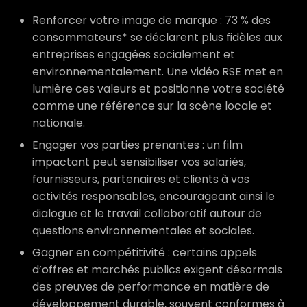
Renforcer votre image de marque : 73 % des
consommateurs* se déclarent plus fidèles aux
entreprises engagées socialement et
environnementalement. Une vidéo RSE met en
lumière ces valeurs et positionne votre société
comme une référence sur la scène locale et
nationale.
Engager vos parties prenantes : un film
impactant peut sensibiliser vos salariés,
fournisseurs, partenaires et clients à vos
activités responsables, encourageant ainsi le
dialogue et le travail collaboratif autour de
questions environnementales et sociales.
Gagner en compétitivité : certains appels
d’offres et marchés publics exigent désormais
des preuves de performance en matière de
développement durable, souvent conformes à