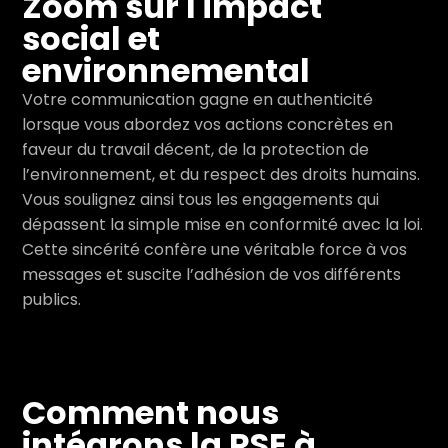
Zoom sur l'impact
social et
environnemental
Votre communication gagne en authenticité
lorsque vous abordez vos actions concrètes en
faveur du travail décent, de la protection de
l’environnement, et du respect des droits humains.
Vous soulignez ainsi tous les engagements qui
dépassent la simple mise en conformité avec la loi.
Cette sincérité confère une véritable force à vos
messages et suscite l’adhésion de vos différents
publics.
Comment nous
intégrons la RSE à