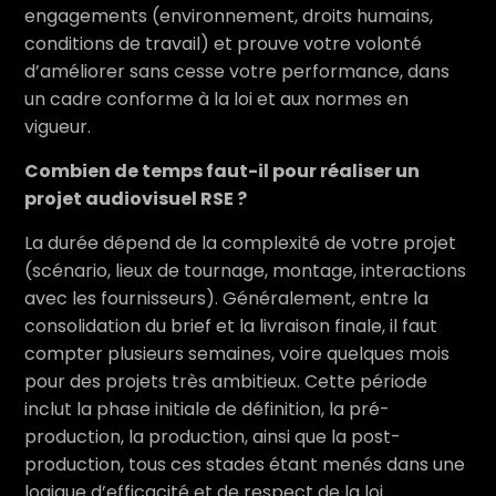
engagements (environnement, droits humains,
conditions de travail) et prouve votre volonté
d’améliorer sans cesse votre performance, dans
un cadre conforme à la loi et aux normes en
vigueur.
Combien de temps faut-il pour réaliser un
projet audiovisuel RSE ?
La durée dépend de la complexité de votre projet
(scénario, lieux de tournage, montage, interactions
avec les fournisseurs). Généralement, entre la
consolidation du brief et la livraison finale, il faut
compter plusieurs semaines, voire quelques mois
pour des projets très ambitieux. Cette période
inclut la phase initiale de définition, la pré-
production, la production, ainsi que la post-
production, tous ces stades étant menés dans une
logique d’efficacité et de respect de la loi.