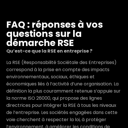
FAQ : réponses à vos
questions sur la
démarche RSE
Qu’est-ce que la RSE en entreprise ?
La RSE (Responsabilité Sociétale des Entreprises)
correspond à la prise en compte des impacts
environnementaux, sociaux, éthiques et
économiques liés à l’activité d’une organisation. La
définition la plus couramment retenue s’appuie sur
la norme ISO 26000, qui propose des lignes
directrices pour intégrer la RSE à tous les niveaux
de l’entreprise. Les sociétés engagées dans cette
voie cherchent à respecter la loi, à protéger
l’environnement, à améliorer les conditions de