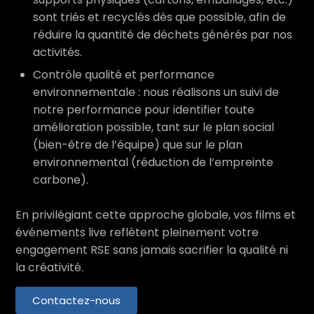
sont triés et recyclés dès que possible, afin de
réduire la quantité de déchets générés par nos
activités.
Contrôle qualité et performance
environnementale : nous réalisons un suivi de
notre performance pour identifier toute
amélioration possible, tant sur le plan social
(bien-être de l’équipe) que sur le plan
environnemental (réduction de l’empreinte
carbone).
En privilégiant cette approche globale, vos films et
événements live reflètent pleinement votre
engagement RSE sans jamais sacrifier la qualité ni
la créativité.
Contactez-nous