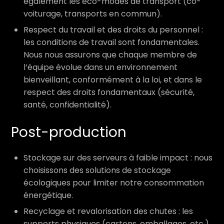
également les éco-modes de transport (co-
voiturage, transports en commun).
Respect du travail et des droits du personnel :
les conditions de travail sont fondamentales.
Nous nous assurons que chaque membre de
l’équipe évolue dans un environnement
bienveillant, conformément à la loi, et dans le
respect des droits fondamentaux (sécurité,
santé, confidentialité).
Post-production
Stockage sur des serveurs à faible impact : nous
choisissons des solutions de stockage
écologiques pour limiter notre consommation
énergétique.
Recyclage et revalorisation des chutes : les
supports physiques (cartons, emballages, etc.)