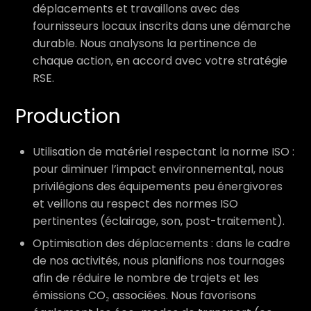
déplacements et travaillons avec des
fournisseurs locaux inscrits dans une démarche
durable. Nous analysons la pertinence de
chaque action, en accord avec votre stratégie
RSE.
Production
Utilisation de matériel respectant la norme ISO :
pour diminuer l’impact environnemental, nous
privilégions des équipements peu énergivores
et veillons au respect des normes ISO
pertinentes (éclairage, son, post-traitement).
Optimisation des déplacements : dans le cadre
de nos activités, nous planifions nos tournages
afin de réduire le nombre de trajets et les
émissions CO₂ associées. Nous favorisons