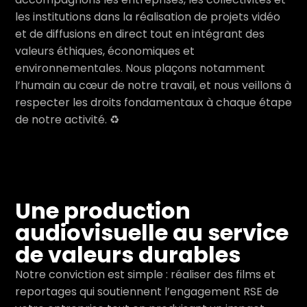
les institutions dans la réalisation de projets vidéo
et de diffusions en direct tout en intégrant des
valeurs éthiques, économiques et
environnementales. Nous plaçons notamment
l’humain au cœur de notre travail, et nous veillons à
respecter les droits fondamentaux à chaque étape
de notre activité. ♻️
Une production
audiovisuelle au service
de valeurs durables
Notre conviction est simple : réaliser des films et
reportages qui soutiennent l’engagement RSE de