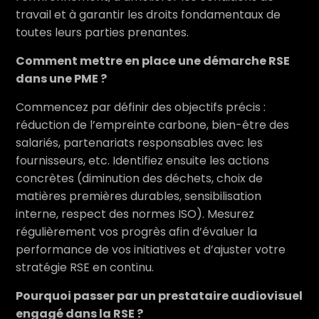
travail et à garantir les droits fondamentaux de
toutes leurs parties prenantes.
Comment mettre en place une démarche RSE
dans une PME ?
Commencez par définir des objectifs précis :
réduction de l’empreinte carbone, bien-être des
salariés, partenariats responsables avec les
fournisseurs, etc. Identifiez ensuite les actions
concrètes (diminution des déchets, choix de
matières premières durables, sensibilisation
interne, respect des normes ISO). Mesurez
régulièrement vos progrès afin d’évaluer la
performance de vos initiatives et d’ajuster votre
stratégie RSE en continu.
Pourquoi passer par un prestataire audiovisuel
engagé dans la RSE ?