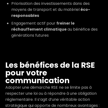
Priorisation des investissements dans des
moyens de transport et du matériel
éco-
responsables
Engagement actif pour
freiner le
réchauffement climatique
au bénéfice des
générations futures
Les bénéfices de la RSE
pour votre
communication
Adopter une démarche RSE ne se limite pas à
respecter une loi ou à répondre à une obligation
réglementaire. Il s’agit d’une véritable action
stratégique qui apporte de nombreux avantages :