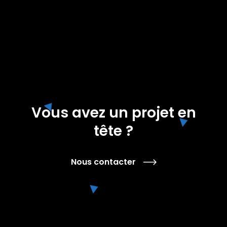
Vous avez un projet en
tête ?
Nous contacter