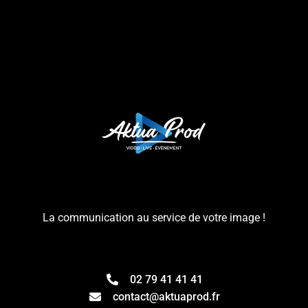
La communication au service de votre image !
02 79 41 41 41
contact@aktuaprod.fr