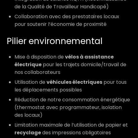
de la Qualité de Travailleur Handicapé)
Collaboration avec des prestataires locaux
pour soutenir l’économie de proximité
Pilier environnemental
Mise à disposition de
vélos à assistance
électrique
pour les trajets domicile/travail de
nos collaborateurs
Utilisation de
véhicules électriques
pour tous
les déplacements possibles
Réduction de notre consommation énergétique
(thermostat avec programmateur, isolation
des locaux)
Limitation maximale de l’utilisation de papier et
recyclage
des impressions obligatoires