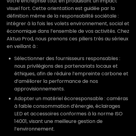
votre entreprise tout en produisant un impact
visuel fort. Cette orientation est guidée par la
définition même de la responsabilité sociétale :
intégrer à la fois les volets environnement, social et
économique dans l’ensemble de vos activités. Chez
Aktua Prod, nous prenons ces piliers très au sérieux
en veillant à :
Sélectionner des fournisseurs responsables :
nous privilégions des partenariats locaux et
éthiques, afin de réduire l’empreinte carbone et
d’améliorer la performance de nos
approvisionnements.
Adopter un matériel écoresponsable : caméras
à faible consommation d’énergie, éclairages
LED et accessoires conformes à la norme ISO
14001, visant une meilleure gestion de
l’environnement.