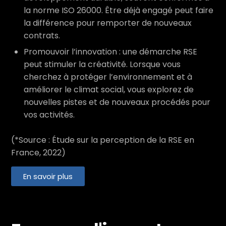
la norme ISO 26000. Être déjà engagé peut faire
la différence pour remporter de nouveaux
contrats.
Promouvoir l’innovation : une démarche RSE
peut stimuler la créativité. Lorsque vous
cherchez à protéger l’environnement et à
améliorer le climat social, vous explorez de
nouvelles pistes et de nouveaux procédés pour
vos activités.
(*Source : Étude sur la perception de la RSE en
France, 2022)
En savoir plus