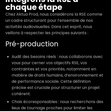
chaque étape
Chez Aktua Prod, nous considérons la RSE comme
un cadre structurant pour l’ensemble de nos
activités audiovisuelles. Dans cet esprit, nous
veillons à respecter les principes suivants :
Pré-production
Audit des besoins réels : nous collaborons avec
vous pour cerner vos objectifs RSE, vos
contraintes et vos priorités, notamment en
matière de droits humains, d’environnement et
de performance sociale. Cette définition
précise est cruciale pour structurer un projet
cohérent.
Choix écoresponsables : nous recherchons des
lieux de tournage proches pour limiter les