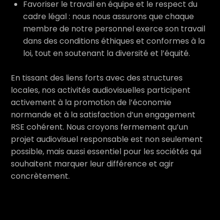
Favoriser le travail en équipe et le respect du
cadre légal : nous nous assurons que chaque
membre de notre personnel exerce son travail
dans des conditions éthiques et conformes à la
loi, tout en soutenant la diversité et l’équité.
En tissant des liens forts avec des structures
locales, nos activités audiovisuelles participent
activement à la promotion de l’économie
normande et à la satisfaction d’un engagement
RSE cohérent. Nous croyons fermement qu’un
projet audiovisuel responsable est non seulement
possible, mais aussi essentiel pour les sociétés qui
souhaitent marquer leur différence et agir
concrètement.