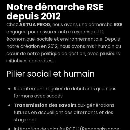
Notre démarche RSE
depuis 2012
Chez
AKTUA PROD
, nous avons une démarche
RSE
engagée pour assurer notre responsabilité
économique, sociale et environnementale. Depuis
notre création en 2012, nous avons mis l’humain au
cœur de notre politique de gestion, avec plusieurs
initiatives concrètes :
Pilier social et humain
Recrutement régulier de débutants que nous
formons avec succès
Transmission des savoirs
aux générations
futures en accueillant des alternants et des
stagiaires
Intégration de salariés RQTH (Reconnaissance