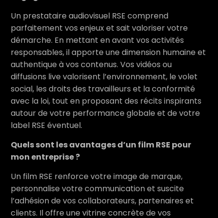
Un prestataire audiovisuel RSE comprend
parfaitement vos enjeux et sait valoriser votre
démarche. En mettant en avant vos activités
responsables, il apporte une dimension humaine et
authentique à vos contenus. Vos vidéos ou
diffusions live valorisent l’environnement, le volet
social, les droits des travailleurs et la conformité
avec la loi, tout en proposant des récits inspirants
autour de votre performance globale et de votre
label RSE éventuel.
Quels sont les avantages d’un film RSE pour
mon entreprise ?
Un film RSE renforce votre image de marque,
personnalise votre communication et suscite
l’adhésion de vos collaborateurs, partenaires et
clients. Il offre une vitrine concrète de vos