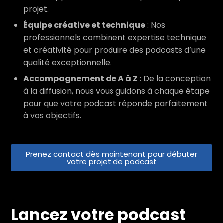
projet.
Équipe créative et technique
: Nos
professionnels combinent expertise technique
et créativité pour produire des podcasts d’une
qualité exceptionnelle.
Accompagnement de A à Z
: De la conception
à la diffusion, nous vous guidons à chaque étape
pour que votre podcast réponde parfaitement
à vos objectifs.
Prenez contact dès maintenant pour débuter
votre projet de podcast
Lancez votre podcast