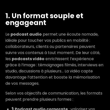
1. Un format souple et
engageant
Le
podcast audio
permet une écoute nomade,
idéale pour toucher vos publics en mobilité :
collaborateurs, clients ou partenaires peuvent
suivre vos contenus à tout moment. De leur côté,
les
podcasts vidéo
enrichissent l’expérience
grâce à l’image : témoignages filmés, interviews en
studio, discussions à plusieurs… La vidéo capte
davantage l’attention et booste la mémorisation
de vos messages.
Selon vos objectifs de communication, les formats
peuvent prendre plusieurs formes :
🎙️
Podcast audio corporate
: valorisez vos