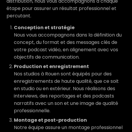
distribution, nous vous accompagnons à chaque
étape pour assurer un résultat professionnel et
percutant.
Conception et stratégie
Nous vous accompagnons dans la définition du
concept, du format et des messages clés de
votre podcast vidéo, en alignement avec vos
objectifs de communication.
Production et enregistrement
Nos studios à Rouen sont équipés pour des
enregistrements de haute qualité, que ce soit
en studio ou en extérieur.
Nous réalisons des
interviews, des reportages et des podcasts
narratifs avec un son et une image de qualité
professionnelle.
Montage et post-production
Notre équipe assure un montage professionnel