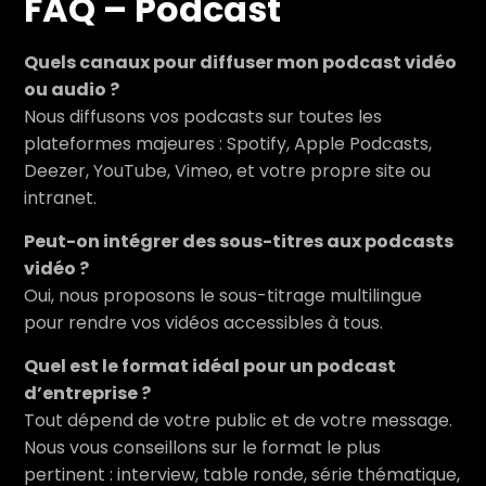
FAQ – Podcast
Quels canaux pour diffuser mon podcast vidéo
ou audio ?
Nous diffusons vos podcasts sur toutes les
plateformes majeures : Spotify, Apple Podcasts,
Deezer, YouTube, Vimeo, et votre propre site ou
intranet.
Peut-on intégrer des sous-titres aux podcasts
vidéo ?
Oui, nous proposons le sous-titrage multilingue
pour rendre vos vidéos accessibles à tous.
Quel est le format idéal pour un podcast
d’entreprise ?
Tout dépend de votre public et de votre message.
Nous vous conseillons sur le format le plus
pertinent : interview, table ronde, série thématique,