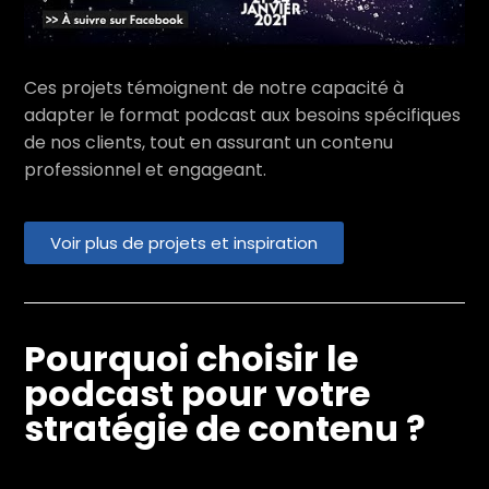
Ces projets témoignent de notre capacité à
adapter le format podcast aux besoins spécifiques
de nos clients, tout en assurant un contenu
professionnel et engageant.
Voir plus de projets et inspiration
Pourquoi choisir le
podcast pour votre
stratégie de contenu ?