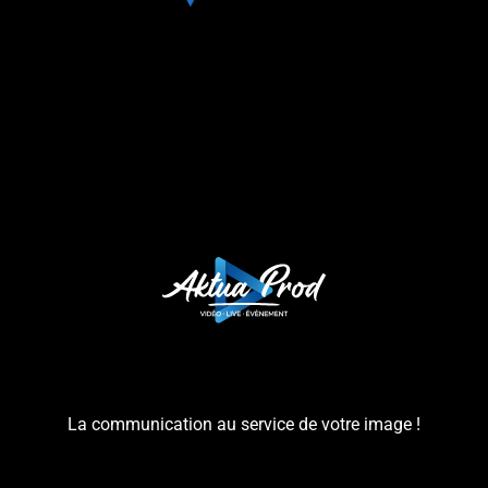
La communication au service de votre image !