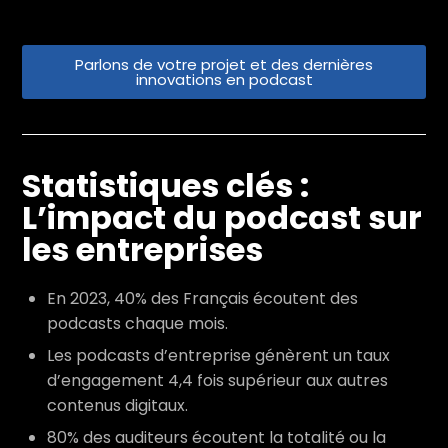
Parlons de votre projet et des dernières
innovations en podcast
Statistiques clés :
L’impact du podcast sur
les entreprises
En 2023, 40% des Français écoutent des
podcasts chaque mois.
Les podcasts d’entreprise génèrent un taux
d’engagement 4,4 fois supérieur aux autres
contenus digitaux.
80% des auditeurs écoutent la totalité ou la