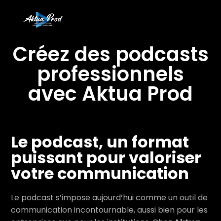
Créez des podcasts
professionnels
avec Aktua Prod
Le podcast, un format
puissant pour valoriser
votre communication
Le podcast s’impose aujourd’hui comme un outil de
communication incontournable, aussi bien pour les