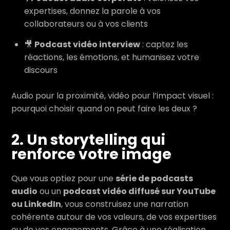
expertises, donnez la parole à vos
collaborateurs ou à vos clients
🎥
Podcast vidéo interview
: captez les
réactions, les émotions, et humanisez votre
discours
Audio pour la proximité, vidéo pour l’impact visuel :
pourquoi choisir quand on peut faire les deux ?
2. Un storytelling qui
renforce votre image
Que vous optiez pour une
série de podcasts
audio
ou un
podcast vidéo diffusé sur YouTube
ou LinkedIn
, vous construisez une narration
cohérente autour de vos valeurs, de vos expertises
ou de vos engagements. Grâce à une réalisation