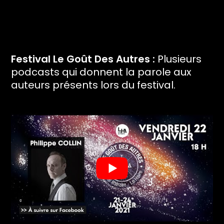
Festival Le Goût Des Autres :
Plusieurs
podcasts qui donnent la parole aux
auteurs présents lors du festival.