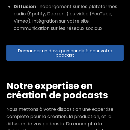
Diffusion
: hébergement sur les plateformes
audio (Spotify, Deezer…) ou vidéo (YouTube,
Vimeo), intégration sur votre site,
communication sur les réseaux sociaux
Demander un devis personnalisé pour votre
podcast
Notre expertise en
création de podcasts
Nous mettons à votre disposition une expertise
complète pour la création, la production, et la
diffusion de vos podcasts. Du concept à la