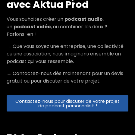
avec Aktua Prod
Vous souhaitez créer un
podcast audio
,
un
podcast vidéo
, ou combiner les deux ?
Parlons-en !
→ Que vous soyez une entreprise, une collectivité
ou une association, nous imaginons ensemble un
podcast qui vous ressemble.
→ Contactez-nous dès maintenant
pour un devis
gratuit ou pour discuter de votre projet.
Contactez-nous pour discuter de votre projet
de podcast personnalisé !