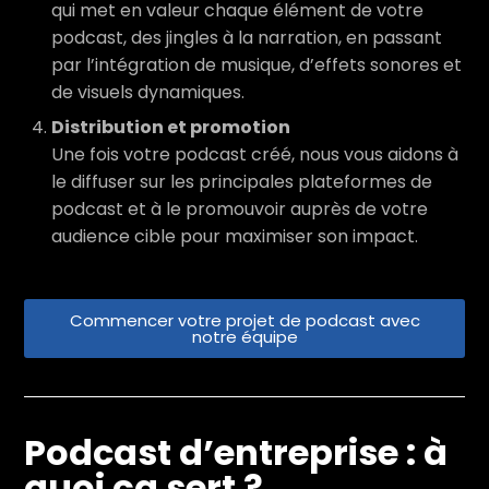
qui met en valeur chaque élément de votre
podcast, des jingles à la narration, en passant
par l’intégration de musique, d’effets sonores et
de visuels dynamiques.
Distribution et promotion
Une fois votre podcast créé, nous vous aidons à
le diffuser sur les principales plateformes de
podcast et à le promouvoir auprès de votre
audience cible pour maximiser son impact.
Commencer votre projet de podcast avec
notre équipe
Podcast d’entreprise : à
quoi ça sert ?