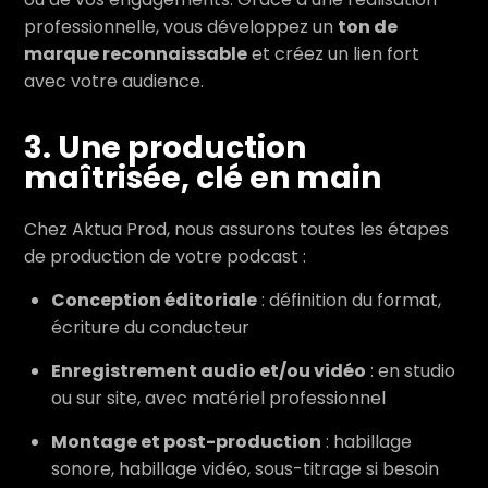
professionnelle, vous développez un
ton de
marque reconnaissable
et créez un lien fort
avec votre audience.
3. Une production
maîtrisée, clé en main
Chez Aktua Prod, nous assurons toutes les étapes
de production de votre podcast :
Conception éditoriale
: définition du format,
écriture du conducteur
Enregistrement audio et/ou vidéo
: en studio
ou sur site, avec matériel professionnel
Montage et post-production
: habillage
sonore, habillage vidéo, sous-titrage si besoin