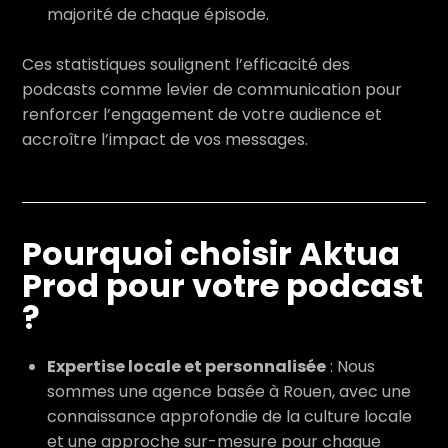
majorité de chaque épisode.
Ces statistiques soulignent l’efficacité des
podcasts comme levier de communication pour
renforcer l’engagement de votre audience et
accroître l’impact de vos messages.
Pourquoi choisir Aktua
Prod pour votre podcast
?
Expertise locale et personnalisée
: Nous
sommes une agence basée à Rouen, avec une
connaissance approfondie de la culture locale
et une approche sur-mesure pour chaque