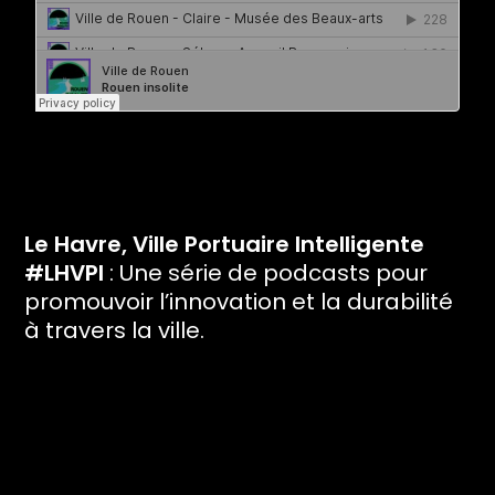
Le Havre, Ville Portuaire Intelligente
#LHVPI
: Une série de podcasts pour
promouvoir l’innovation et la durabilité
à travers la ville.