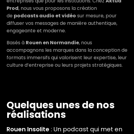
entreprises que pour les institutions. Chez
Aktua
Prod
, nous vous proposons la création
de
podcasts audio et vidéo
sur mesure, pour
diffuser vos messages de manière authentique,
engageante et moderne.
Basés à
Rouen en Normandie
, nous
accompagnons les marques dans la conception de
formats immersifs qui valorisent leur expertise, leur
culture d’entreprise ou leurs projets stratégiques.
Quelques unes de nos
réalisations
Rouen Insolite
: Un podcast qui met en