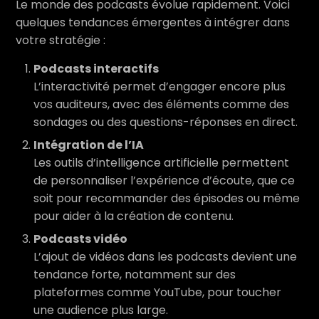
Le monde des podcasts évolue rapidement. Voici
quelques tendances émergentes à intégrer dans
votre stratégie :
Podcasts interactifs
L’interactivité permet d’engager encore plus
vos auditeurs, avec des éléments comme des
sondages ou des questions-réponses en direct.
Intégration de l’IA
Les outils d’intelligence artificielle permettent
de personnaliser l’expérience d’écoute, que ce
soit pour recommander des épisodes ou même
pour aider à la création de contenu.
Podcasts vidéo
L’ajout de vidéos dans les podcasts devient une
tendance forte, notamment sur des
plateformes comme YouTube, pour toucher
une audience plus large.