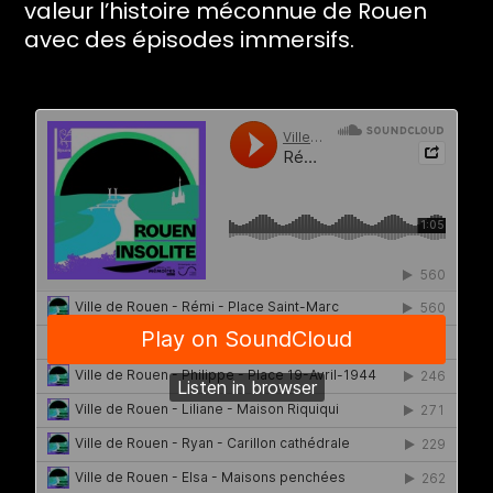
valeur l’histoire méconnue de Rouen
avec des épisodes immersifs.