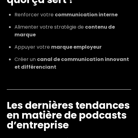
Renforcer votre
communication interne
Alimenter votre stratégie de
contenu de
marque
Appuyer votre
marque employeur
Créer un
canal de communication innovant
et différenciant
Les dernières tendances
en matière de podcasts
d’entreprise