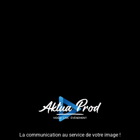
La communication au service de votre image !