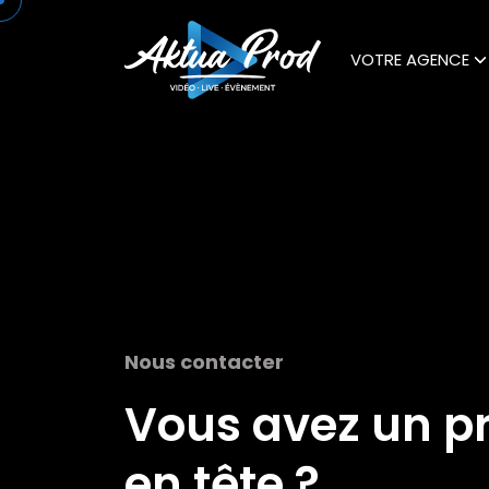
VOTRE AGENCE
Nous contacter
Vous avez un pr
en tête ?