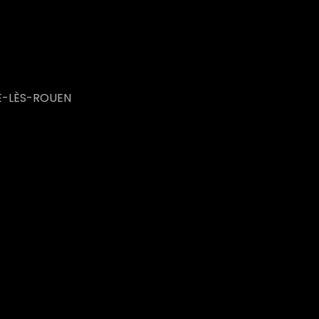
LLE-LÈS-ROUEN