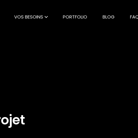
VOS BESOINS
PORTFOLIO
BLOG
FA
ojet