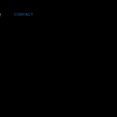
Q
CONTACT