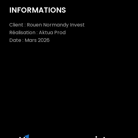
INFORMATIONS
Client : Rouen Normandy Invest
Réalisation : Aktua Prod
Date : Mars 2026