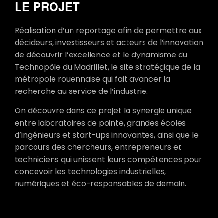
LE PROJET
Réalisation d’un reportage afin de permettre aux
décideurs, investisseurs et acteurs de l’innovation
de découvrir l’excellence et le dynamisme du
Technopôle du Madrillet, le site stratégique de la
métropole rouennaise qui fait avancer la
recherche au service de l’industrie.
On découvre dans ce projet la synergie unique
entre laboratoires de pointe, grandes écoles
d’ingénieurs et start-ups innovantes, ainsi que le
parcours des chercheurs, entrepreneurs et
techniciens qui unissent leurs compétences pour
concevoir les technologies industrielles,
numériques et éco-responsables de demain.