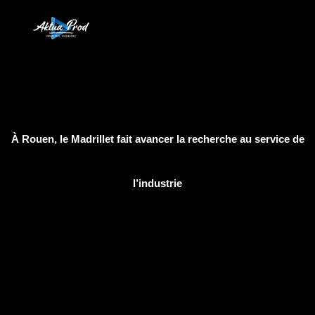
À Rouen, le Madrillet fait avancer la recherche au service de
l’industrie