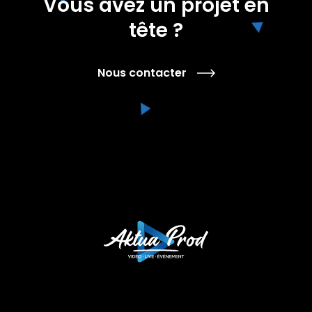
Vous avez un projet en
tête ?
Nous contacter