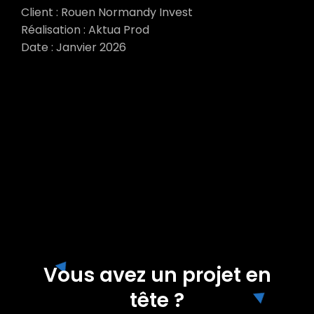
Client : Rouen Normandy Invest
Réalisation : Aktua Prod
Date : Janvier 2026
Vous avez un projet en
tête ?