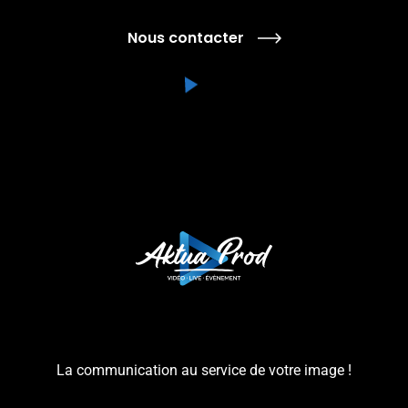
Nous contacter
La communication au service de votre image !