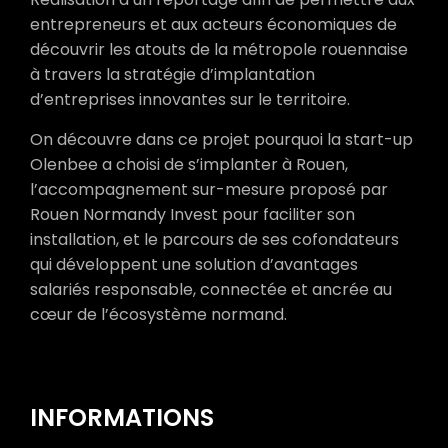
entrepreneurs et aux acteurs économiques de
découvrir les atouts de la métropole rouennaise
à travers la stratégie d’implantation
d’entreprises innovantes sur le territoire.
On découvre dans ce projet pourquoi la start-up
Olenbee a choisi de s’implanter à Rouen,
l’accompagnement sur-mesure proposé par
Rouen Normandy Invest pour faciliter son
installation, et le parcours de ses cofondateurs
qui développent une solution d’avantages
salariés responsable, connectée et ancrée au
cœur de l’écosystème normand.
INFORMATIONS