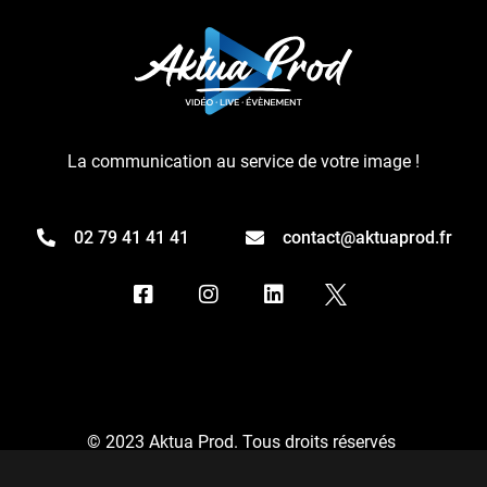
La communication au service de votre image !
02 79 41 41 41
contact@aktuaprod.fr
© 2023 Aktua Prod. Tous droits réservés