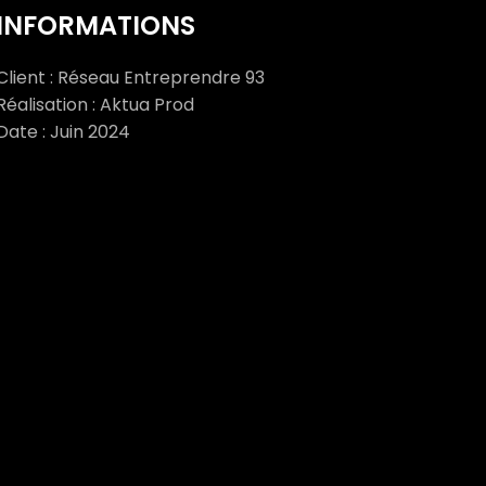
INFORMATIONS
Client : Réseau Entreprendre 93
Réalisation : Aktua Prod
Date : Juin 2024