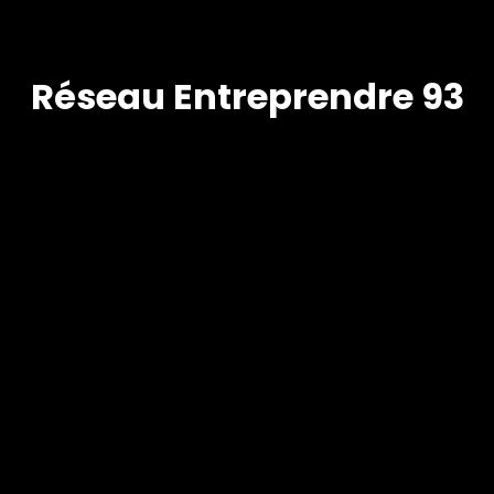
Réseau Entreprendre 93