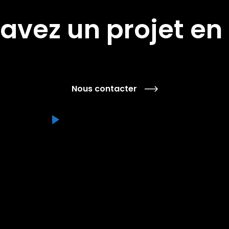
avez un projet en 
Nous contacter