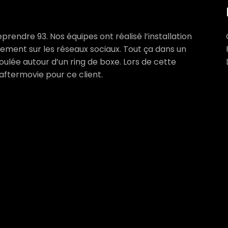
endre 93. Nos équipes ont réalisé l’installation
ènement sur les réseaux sociaux. Tout ça dans un
roulée autour d’un ring de boxe. Lors de cette
aftermovie pour ce client.