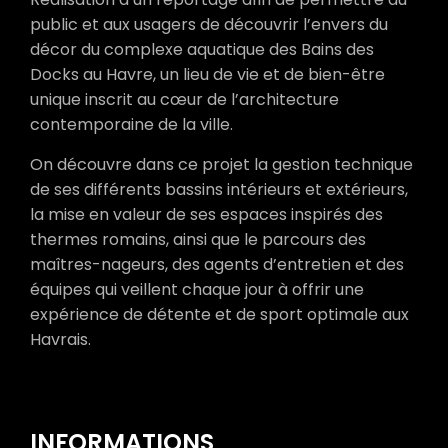
public et aux usagers de découvrir l’envers du
décor du complexe aquatique des Bains des
Docks au Havre, un lieu de vie et de bien-être
unique inscrit au cœur de l’architecture
contemporaine de la ville.
On découvre dans ce projet la gestion technique
de ses différents bassins intérieurs et extérieurs,
la mise en valeur de ses espaces inspirés des
thermes romains, ainsi que le parcours des
maîtres-nageurs, des agents d’entretien et des
équipes qui veillent chaque jour à offrir une
expérience de détente et de sport optimale aux
Havrais.
INFORMATIONS