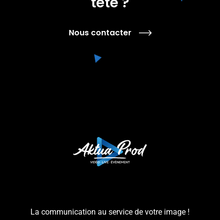
tête ?
Nous contacter
La communication au service de votre image !