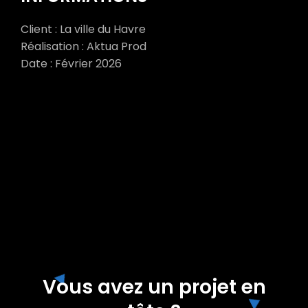
Client : La ville du Havre
Réalisation : Aktua Prod
Date : Février 2026
Vous avez un projet en