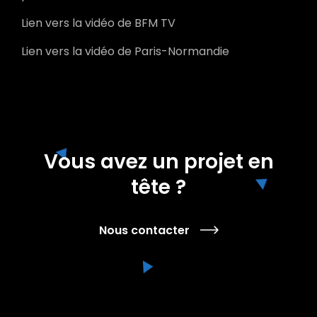
Lien vers la vidéo de BFM TV
Lien vers la vidéo de Paris-Normandie
Vous avez un projet en
tête ?
Nous contacter