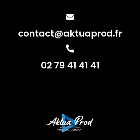
contact@aktuaprod.fr
02 79 41 41 41