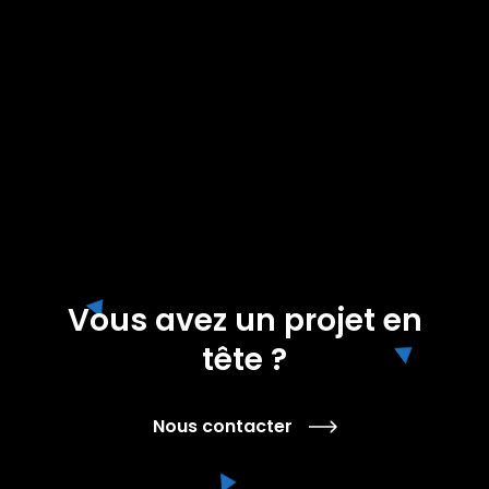
Vous avez un projet en
tête ?
Nous contacter