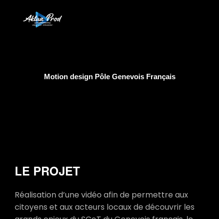
Motion design Pôle Genevois Français
LE PROJET
Réalisation d’une vidéo afin de permettre aux
citoyens et aux acteurs locaux de découvrir les