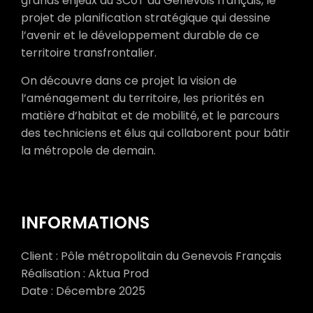
grands enjeux du SCoT du Genevois français, le
projet de planification stratégique qui dessine
l’avenir et le développement durable de ce
territoire transfrontalier.
On découvre dans ce projet la vision de
l’aménagement du territoire, les priorités en
matière d’habitat et de mobilité, et le parcours
des techniciens et élus qui collaborent pour bâtir
la métropole de demain.
INFORMATIONS
Client : Pôle métropolitain du Genevois Français
Réalisation : Aktua Prod
Date : Décembre 2025