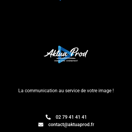
La communication au service de votre image !
02 79 41 41 41
contact@aktuaprod.fr