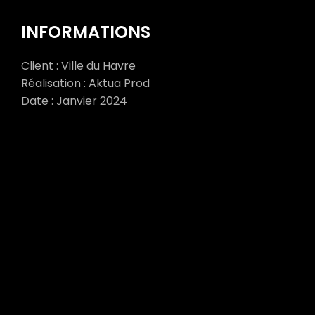
INFORMATIONS
Client : Ville du Havre
Réalisation : Aktua Prod
Date : Janvier 2024