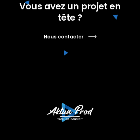
Vous avez un projet en
tête ?
Nous contacter