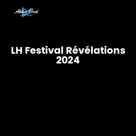
LH Festival Révélations
2024