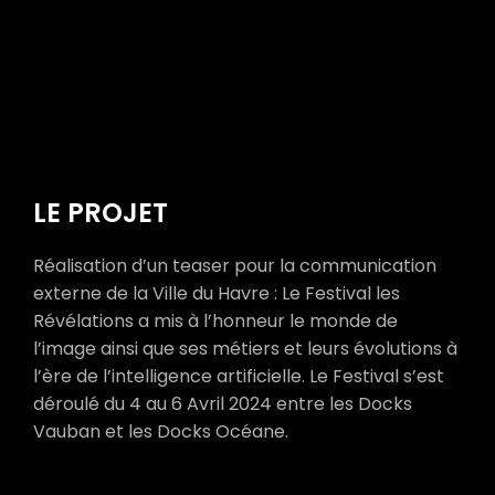
LE PROJET
Réalisation d’un teaser pour la communication
externe de la Ville du Havre : Le Festival les
Révélations a mis à l’honneur le monde de
l’image ainsi que ses métiers et leurs évolutions à
l’ère de l’intelligence artificielle. Le Festival s’est
déroulé du 4 au 6 Avril 2024 entre les Docks
Vauban et les Docks Océane.