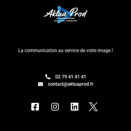
La communication au service de votre image !
02 79 41 41 41
contact@aktuaprod.fr