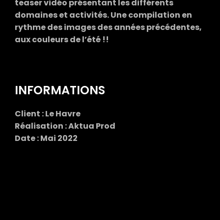
teaser vidéo présentant les différents
domaines et activités. Une compilation en
rythme des images des années précédentes,
aux couleurs de l’été !!
INFORMATIONS
Client : Le Havre
Réalisation : Aktua Prod
Date : Mai 2022