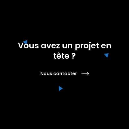
Vous avez un projet en
tête ?
Nous contacter