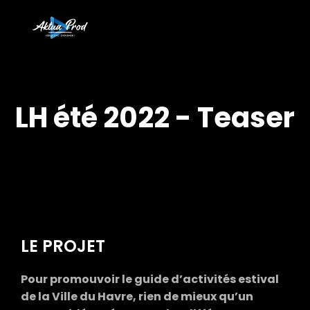
LH été 2022 - Teaser
LE PROJET
Pour promouvoir le guide d’activités estival
de la Ville du Havre, rien de mieux qu’un