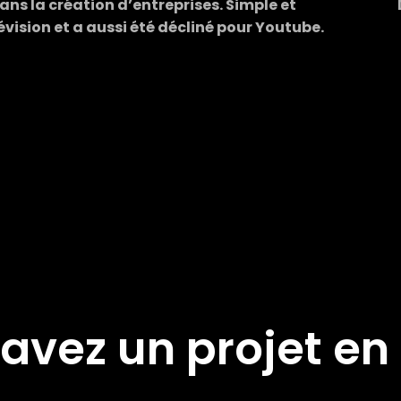
 la création d’entreprises. Simple et
lévision et a aussi été décliné pour Youtube.
avez un projet en 