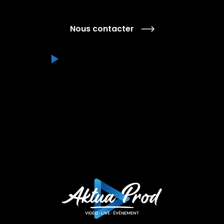
Nous contacter