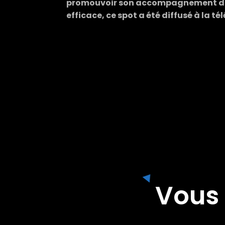
promouvoir son accompagnement dans
efficace, ce spot a été diffusé à la té
Vous 