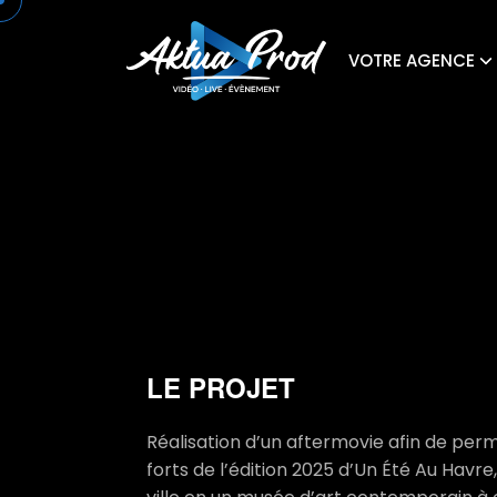
VOTRE AGENCE
LE PROJET
Réalisation d’un aftermovie afin de pe
forts de l’édition 2025 d’Un Été Au Hav