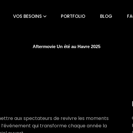
VOS BESOINS
PORTFOLIO
BLOG
FA
Aftermovie Un été au Havre 2025
rmettre aux spectateurs de revivre les moments
re, l’événement qui transforme chaque année la