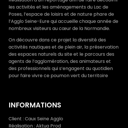
les activités et les aménagements du Lac de
Poses, l’espace de loisirs et de nature phare de
l’Agglo Seine-Eure qui accueille chaque année de
nombreux visiteurs au cœur de la Normandie.
On découvre dans ce projet la diversité des
activités nautiques et de plein air, la préservation
des espaces naturels du site et le parcours des
agents de l’agglomération, des animateurs et
des professionnels qui s’engagent au quotidien
pour faire vivre ce poumon vert du territoire
INFORMATIONS
Client : Caux Seine Agglo
Réalisation : Aktua Prod