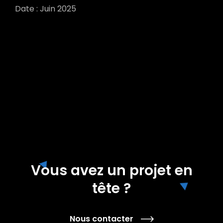
Date : Juin 2025
Vous avez un projet en
tête ?
Nous contacter