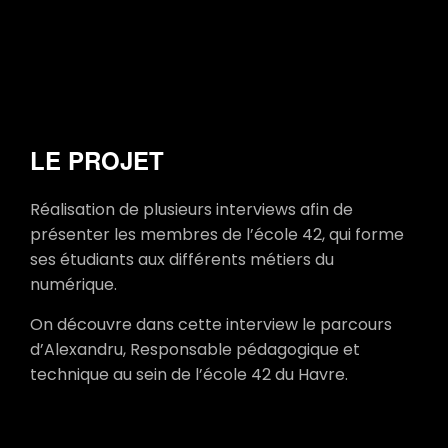
LE PROJET
Réalisation de plusieurs interviews afin de
présenter les membres de l’école 42, qui forme
ses étudiants aux différents métiers du
numérique.
On découvre dans cette interview le parcours
d’Alexandru, Responsable pédagogique et
technique au sein de l’école 42 du Havre.