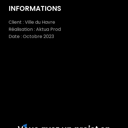
INFORMATIONS
Client : Ville du Havre
Réalisation : Aktua Prod
Date : Octobre 2023