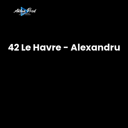
42 Le Havre - Alexandru