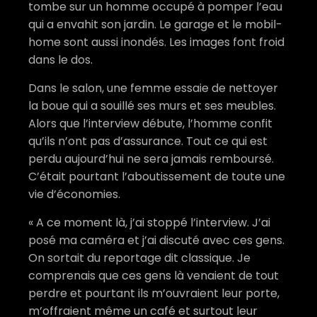
tombe sur un homme occupé à pomper l’eau
qui a envahit son jardin. Le garage et le mobil-
home sont aussi inondés. Les images font froid
dans le dos.
Dans le salon, une femme essaie de nettoyer
la boue qui a souillé ses murs et ses meubles.
Alors que l’interview débute, l’homme confit
qu’ils n’ont pas d’assurance. Tout ce qui est
perdu aujourd’hui ne sera jamais remboursé.
C’était pourtant l’aboutissement de toute une
vie d’économies.
« A ce moment là, j’ai stoppé l’interview. J’ai
posé ma caméra et j’ai discuté avec ces gens.
On sortait du reportage dit classique. Je
comprenais que ces gens là venaient de tout
perdre et pourtant ils m’ouvraient leur porte,
m’offraient même un café et surtout leur