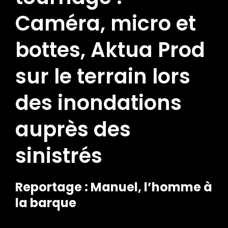
Caméra, micro et
bottes, Aktua Prod
sur le terrain lors
des inondations
auprès des
sinistrés
Reportage : Manuel, l’homme à
la barque