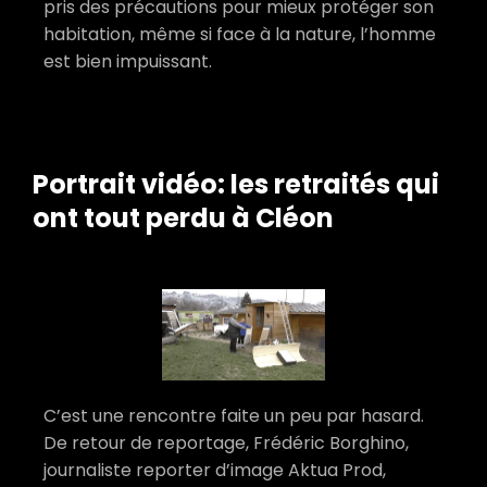
pris des précautions pour mieux protéger son
habitation, même si face à la nature, l’homme
est bien impuissant.
Portrait vidéo: les retraités qui
ont tout perdu à Cléon
C’est une rencontre faite un peu par hasard.
De retour de reportage, Frédéric Borghino,
journaliste reporter d’image Aktua Prod,