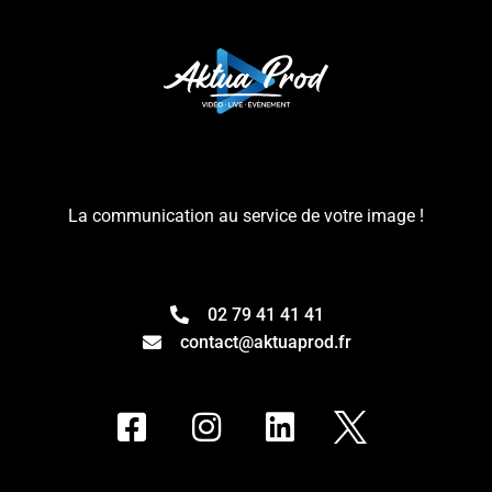
La communication au service de votre image !
02 79 41 41 41
contact@aktuaprod.fr