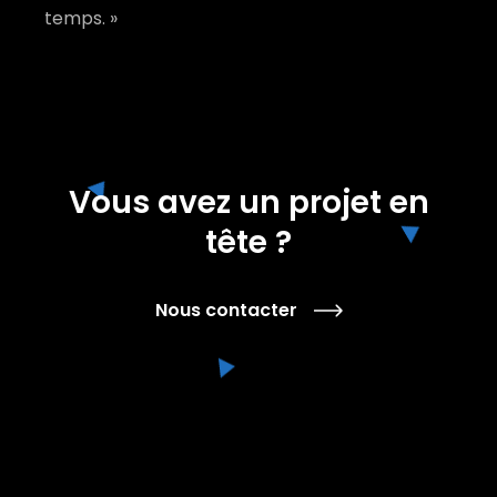
temps. »
Vous avez un projet en
tête ?
Nous contacter