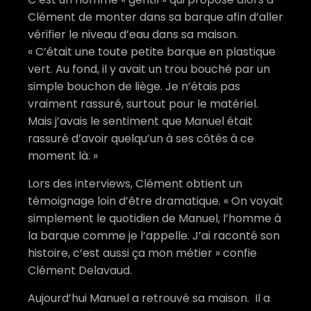
Clément de monter dans sa barque afin d’aller
vérifier le niveau d’eau dans sa maison.
« C’était une toute petite barque en plastique
vert. Au fond, il y avait un trou bouché par un
simple bouchon de liège. Je n’étais pas
vraiment rassuré, surtout pour le matériel.
Mais j’avais le sentiment que Manuel était
rassuré d’avoir quelqu’un à ses côtés à ce
moment là. »
Lors des interviews, Clément obtient un
témoignage loin d’être dramatique. « On voyait
simplement le quotidien de Manuel, l’homme à
la barque comme je l’appelle. J’ai raconté son
histoire, c’est aussi ça mon métier » confie
Clément Delavaud.
Aujourd’hui Manuel a retrouvé sa maison.
Il a