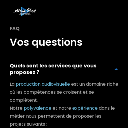
FAQ
Vos questions
Quels sont les services que vous
proposez ?
La
production audiovisuelle
est un domaine riche
où les compétences se croisent et se
complètent.
Notre
polyvalence
et notre
expérience
dans le
métier nous permettent de proposer les
projets suivants :