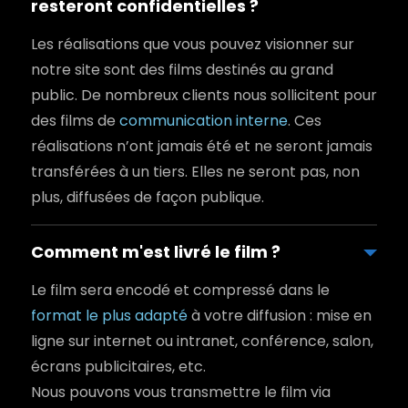
resteront confidentielles ?
Les réalisations que vous pouvez visionner sur
notre site sont des films destinés au grand
public. De nombreux clients nous sollicitent pour
des films de
communication interne
. Ces
réalisations n’ont jamais été et ne seront jamais
transférées à un tiers. Elles ne seront pas, non
plus, diffusées de façon publique.
Comment m'est livré le film ?
Le film sera encodé et compressé dans le
format le plus adapté
à votre diffusion : mise en
ligne sur internet ou intranet, conférence, salon,
écrans publicitaires, etc.
Nous pouvons vous transmettre le film via