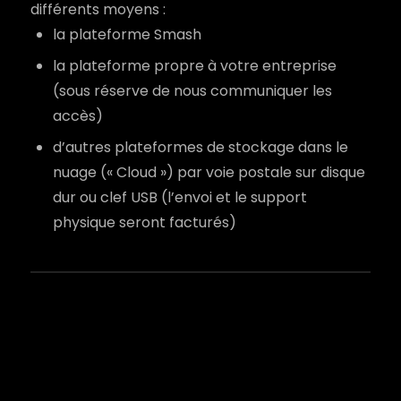
différents moyens :
la plateforme Smash
la plateforme propre à votre entreprise
(sous réserve de nous communiquer les
accès)
d’autres plateformes de stockage dans le
nuage (« Cloud ») par voie postale sur disque
dur ou clef USB (l’envoi et le support
physique seront facturés)