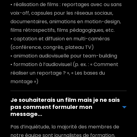
• réalisation de films : reportages avec ou sans
voix-off, capsules pour les réseaux sociaux,
documentaires, animations en motion-design,
films rétrospectifs, films pédagogiques, etc.
• captation et diffusion en multi-caméras
(conférence, congrès, plateau TV)
• animation audiovisuelle pour team-building
• formation à l’audiovisuel (p. ex. : « Comment
réaliser un reportage ? », « Les bases du
montage »)
Je souhaiterais un film mais je ne sais
pas comment formuler mon
message...
Pas d’inquiétude, la majorité des membres de
notre équipe sont journalistes de formation.