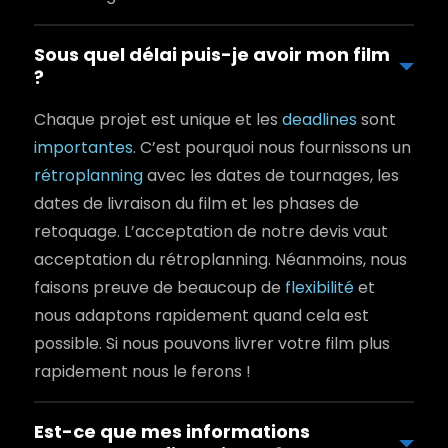
Sous quel délai puis-je avoir mon film
?
Chaque projet est unique et les
deadlines
sont
importantes
. C’est pourquoi nous fournissons un
rétroplanning
avec les dates de tournages, les
dates de livraison du film et les phases de
retoquage. L’acceptation de notre devis vaut
acceptation du rétroplanning. Néanmoins, nous
faisons preuve de beaucoup de
flexibilité
et
nous adaptons rapidement quand cela est
possible. Si nous pouvons livrer votre film plus
rapidement nous le ferons !
Est-ce que mes informations