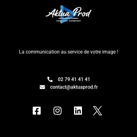
La communication au service de votre image !
02 79 41 41 41
contact@aktuaprod.fr