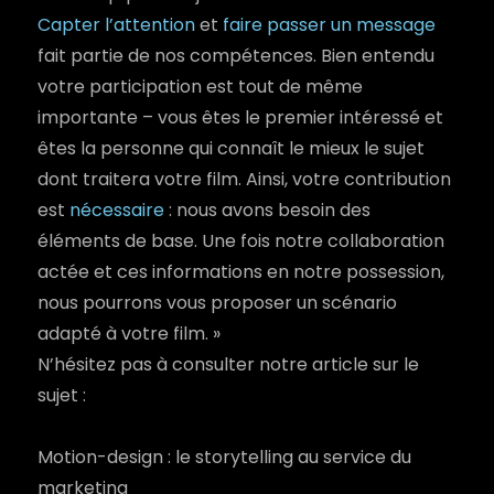
Capter l’attention
et
faire passer un message
fait partie de nos compétences. Bien entendu
votre participation est tout de même
importante – vous êtes le premier intéressé et
êtes la personne qui connaît le mieux le sujet
dont traitera votre film. Ainsi, votre contribution
est
nécessaire
: nous avons besoin des
éléments de base. Une fois notre collaboration
actée et ces informations en notre possession,
nous pourrons vous proposer un scénario
adapté à votre film. »
N’hésitez pas à consulter notre article sur le
sujet :
Motion-design : le storytelling au service du
marketing